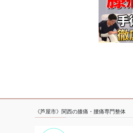
《芦屋市》関西の膝痛・腰痛専門整体