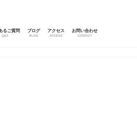
あるご質問
ブログ
アクセス
お問い合わせ
Q&A
BLOG
ACCESS
CONTACT