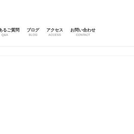
あるご質問
ブログ
アクセス
お問い合わせ
Q&A
BLOG
ACCESS
CONTACT