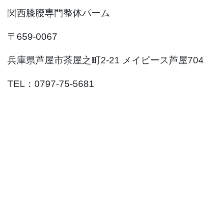
関西膝腰専門整体パーム
〒659-0067
兵庫県芦屋市茶屋之町2-21 メイピース芦屋704
TEL：0797-75-5681