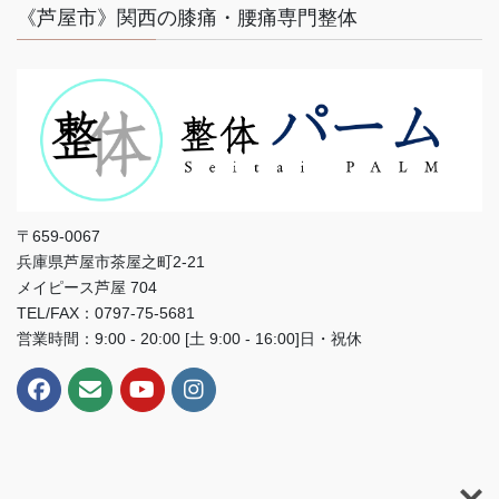
《芦屋市》関西の膝痛・腰痛専門整体
〒659-0067
兵庫県芦屋市茶屋之町2-21
メイピース芦屋 704
TEL/FAX：0797-75-5681
営業時間：9:00 - 20:00 [土 9:00 - 16:00]日・祝休