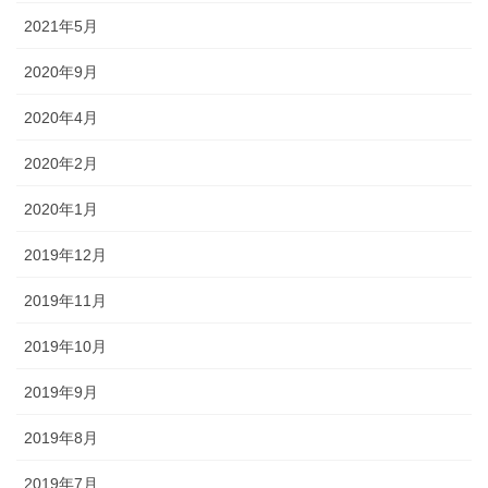
2021年5月
2020年9月
2020年4月
2020年2月
2020年1月
2019年12月
2019年11月
2019年10月
2019年9月
2019年8月
2019年7月