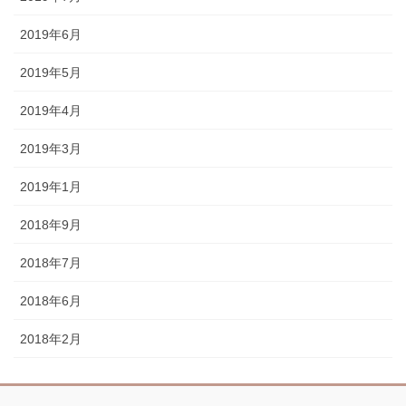
2019年6月
2019年5月
2019年4月
2019年3月
2019年1月
2018年9月
2018年7月
2018年6月
2018年2月