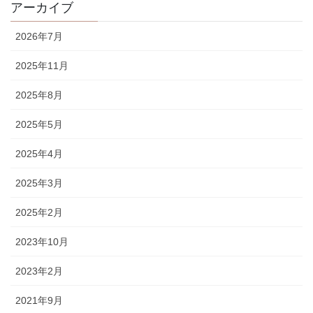
アーカイブ
2026年7月
2025年11月
2025年8月
2025年5月
2025年4月
2025年3月
2025年2月
2023年10月
2023年2月
2021年9月