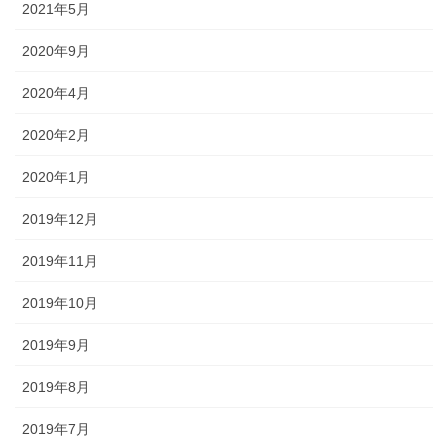
2021年5月
2020年9月
2020年4月
2020年2月
2020年1月
2019年12月
2019年11月
2019年10月
2019年9月
2019年8月
2019年7月