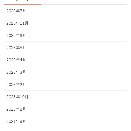
2026年7月
2025年11月
2025年8月
2025年5月
2025年4月
2025年3月
2025年2月
2023年10月
2023年2月
2021年9月