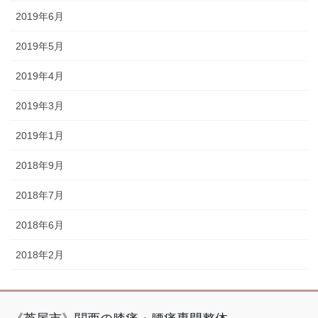
2019年6月
2019年5月
2019年4月
2019年3月
2019年1月
2018年9月
2018年7月
2018年6月
2018年2月