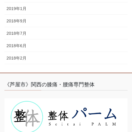
2019年1月
2018年9月
2018年7月
2018年6月
2018年2月
《芦屋市》関西の膝痛・腰痛専門整体