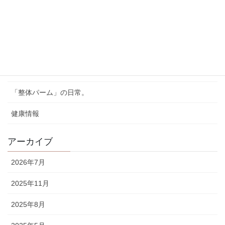
の特徴と予防法
2025年2月24日
カテゴリー
《お知らせ》
「整体パーム」の日常。
健康情報
アーカイブ
2026年7月
2025年11月
2025年8月