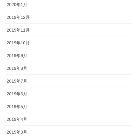
2020年1月
2019年12月
2019年11月
2019年10月
2019年9月
2019年8月
2019年7月
2019年6月
2019年5月
2019年4月
2019年3月