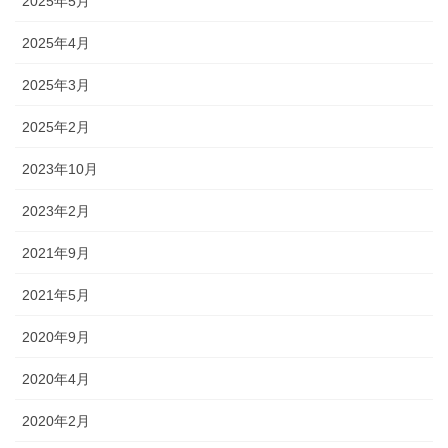
2025年5月
2025年4月
2025年3月
2025年2月
2023年10月
2023年2月
2021年9月
2021年5月
2020年9月
2020年4月
2020年2月