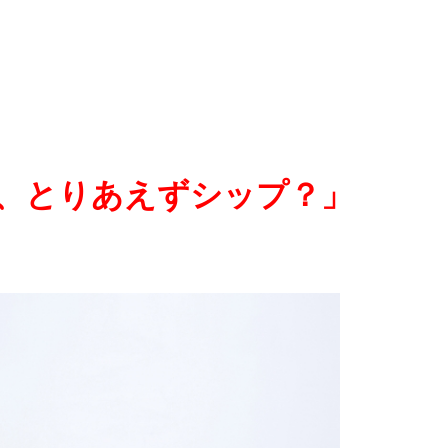
、とりあえずシップ？」