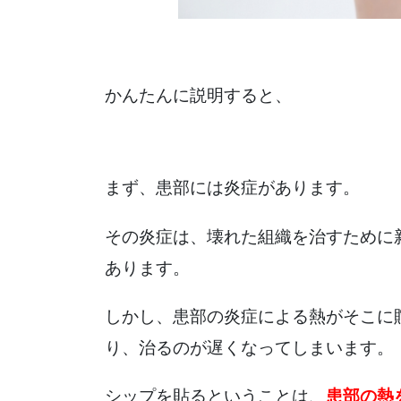
かんたんに説明すると、
まず、患部には炎症があります。
その炎症は、壊れた組織を治すために
あります。
しかし、患部の炎症による熱がそこに
り、治るのが遅くなってしまいます。
シップを貼るということは、
患部の熱