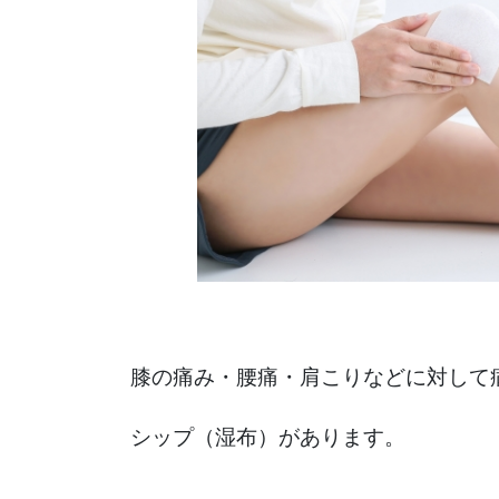
膝の痛み・腰痛・肩こりなどに対して
シップ（湿布）があります。