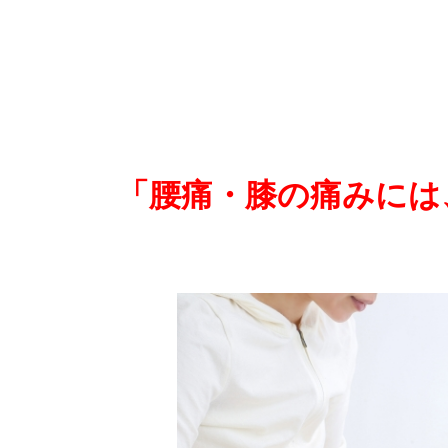
「腰痛・膝の痛みには