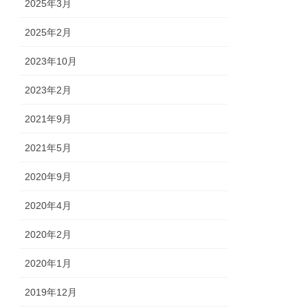
2025年3月
2025年2月
2023年10月
2023年2月
2021年9月
2021年5月
2020年9月
2020年4月
2020年2月
2020年1月
2019年12月