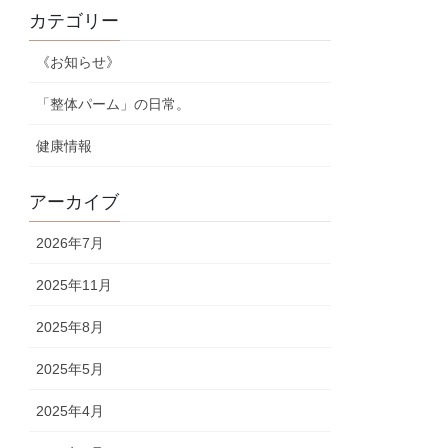
カテゴリー
《お知らせ》
「整体パーム」の日常。
健康情報
アーカイブ
2026年7月
2025年11月
2025年8月
2025年5月
2025年4月