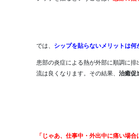
では、
シップを貼らないメリットは何
患部の炎症による熱が外部に順調に排
流は良くなります。その結果、
治癒促
「じゃあ、仕事中・外出中に痛い場合