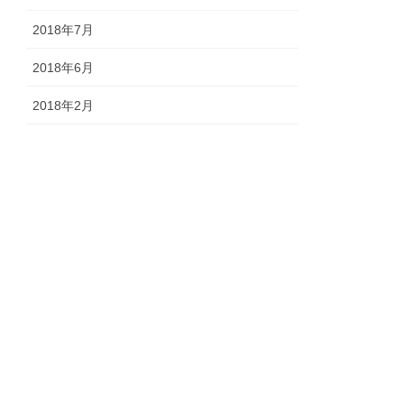
2018年7月
2018年6月
2018年2月