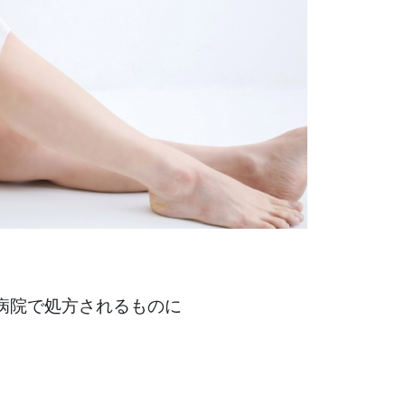
病院で処方されるものに