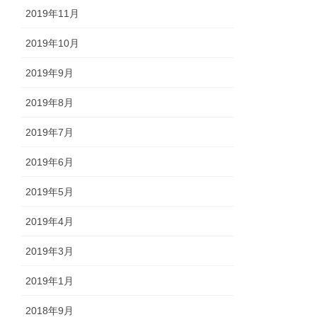
2019年11月
2019年10月
2019年9月
2019年8月
2019年7月
2019年6月
2019年5月
2019年4月
2019年3月
2019年1月
2018年9月